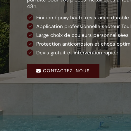
48h.
Finition époxy haute résistance durable
Application professionnelle secteur Tou
Large choix de couleurs personnalisées
Protection anticorrosion et chocs optim
Devis gratuit et intervention rapide
CONTACTEZ-NOUS