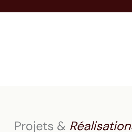
Projets &
Réalisation