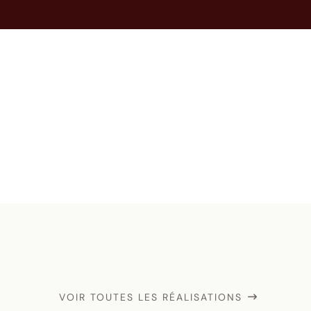
VOIR TOUTES LES RÉALISATIONS