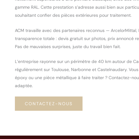
gamme RAL. Cette prestation s’adresse aussi bien aux particu
souhaitant confier des pièces extérieures pour traitement.
ACM travaille avec des partenaires reconnus — ArcelorMittal, 
transparence totale : devis gratuit sur photos, prix annoncé r
Pas de mauvaises surprises, juste du travail bien fait.
L’entreprise rayonne sur un périmètre de 40 km autour de Ca
régulièrement sur Toulouse, Narbonne et Castelnaudary. Vous
époxy ou une pièce métallique à faire traiter ? Contactez-nou
adaptée.
CONTACTEZ-NOUS