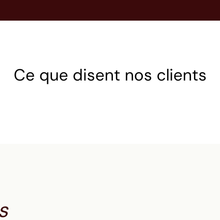
Ce que disent nos clients
s