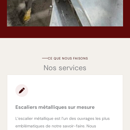
CE QUE NOUS FAISONS
Nos services
Escaliers métalliques sur mesure
L’escalier métallique est l’un des ouvrages les plus
emblématiques de notre savoir-faire. Nous