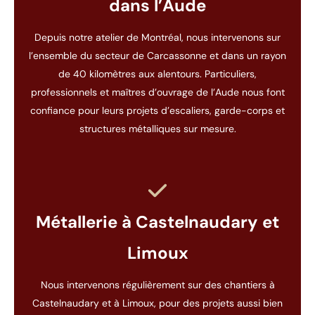
dans l’Aude
Depuis notre atelier de Montréal, nous intervenons sur
l’ensemble du secteur de Carcassonne et dans un rayon
de 40 kilomètres aux alentours. Particuliers,
professionnels et maîtres d’ouvrage de l’Aude nous font
confiance pour leurs projets d’escaliers, garde-corps et
structures métalliques sur mesure.
Métallerie à Castelnaudary et
Limoux
Nous intervenons régulièrement sur des chantiers à
Castelnaudary et à Limoux, pour des projets aussi bien