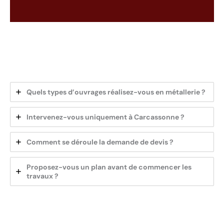
Quels types d’ouvrages réalisez-vous en métallerie ?
Intervenez-vous uniquement à Carcassonne ?
Comment se déroule la demande de devis ?
Proposez-vous un plan avant de commencer les
travaux ?