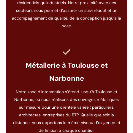
résidentiels qu’industriels. Notre proximité avec ces
secteurs nous permet d’assurer un suivi réactif et un
accompagnement de qualité, de la conception jusqu’à la
pose.
Métallerie à Toulouse et
Narbonne
Notre zone d’intervention s’étend jusqu’à Toulouse et
Narbonne, où nous réalisons des ouvrages métalliques
sur mesure pour une clientèle variée : particuliers,
architectes, entreprises du BTP. Quelle que soit la
distance, nous apportons le même niveau d’exigence et
de finition à chaque chantier.