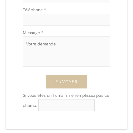
Téléphone
*
Message
*
ENVOYER
Si vous êtes un humain, ne remplissez pas ce
champ.