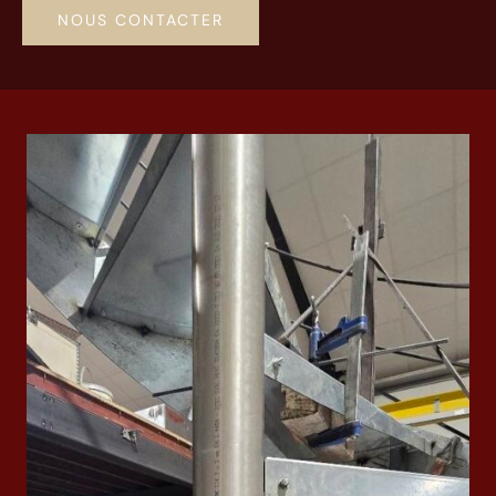
NOUS CONTACTER