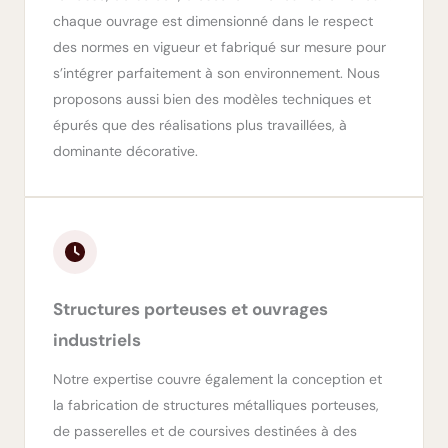
chaque ouvrage est dimensionné dans le respect
des normes en vigueur et fabriqué sur mesure pour
s’intégrer parfaitement à son environnement. Nous
proposons aussi bien des modèles techniques et
épurés que des réalisations plus travaillées, à
dominante décorative.
Structures porteuses et ouvrages
industriels
Notre expertise couvre également la conception et
la fabrication de structures métalliques porteuses,
de passerelles et de coursives destinées à des