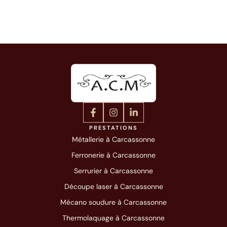
PRESTATIONS
Métallerie à Carcassonne
Ferronerie à Carcassonne
Serrurier à Carcassonne
Découpe laser à Carcassonne
Mécano soudure à Carcassonne
Thermolaquage à Carcassonne