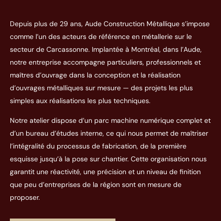
Depuis plus de 29 ans, Aude Construction Métallique s’impose
comme l’un des acteurs de référence en métallerie sur le
secteur de Carcassonne. Implantée à Montréal, dans l’Aude,
notre entreprise accompagne particuliers, professionnels et
maîtres d’ouvrage dans la conception et la réalisation
d’ouvrages métalliques sur mesure — des projets les plus
simples aux réalisations les plus techniques.
Notre atelier dispose d’un parc machine numérique complet et
d’un bureau d’études interne, ce qui nous permet de maîtriser
l’intégralité du processus de fabrication, de la première
esquisse jusqu’à la pose sur chantier. Cette organisation nous
garantit une réactivité, une précision et un niveau de finition
que peu d’entreprises de la région sont en mesure de
proposer.