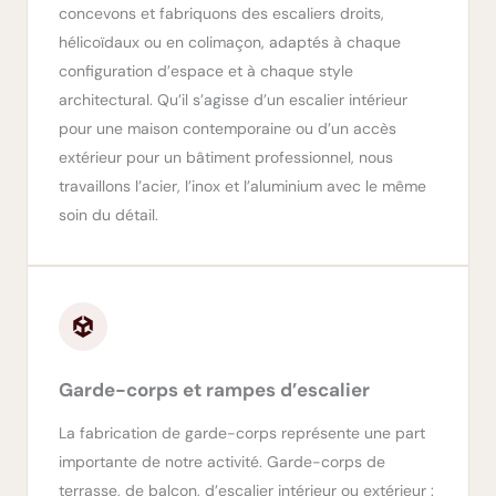
concevons et fabriquons des escaliers droits,
hélicoïdaux ou en colimaçon, adaptés à chaque
configuration d’espace et à chaque style
architectural. Qu’il s’agisse d’un escalier intérieur
pour une maison contemporaine ou d’un accès
extérieur pour un bâtiment professionnel, nous
travaillons l’acier, l’inox et l’aluminium avec le même
soin du détail.
Garde-corps et rampes d’escalier
La fabrication de garde-corps représente une part
importante de notre activité. Garde-corps de
terrasse, de balcon, d’escalier intérieur ou extérieur :