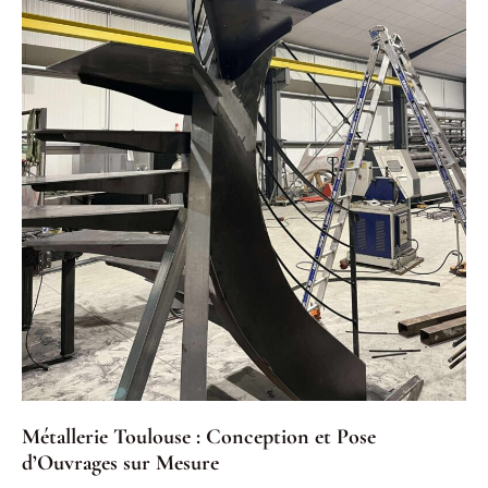
Métallerie Toulouse : Conception et Pose
d’Ouvrages sur Mesure