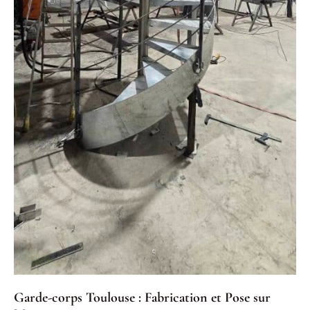
Garde-corps Toulouse : Fabrication et Pose sur