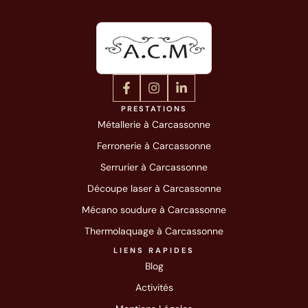
PRESTATIONS
Métallerie à Carcassonne
Ferronerie à Carcassonne
Serrurier à Carcassonne
Découpe laser à Carcassonne
Mécano soudure à Carcassonne
Thermolaquage à Carcassonne
LIENS RAPIDES
Blog
Activités