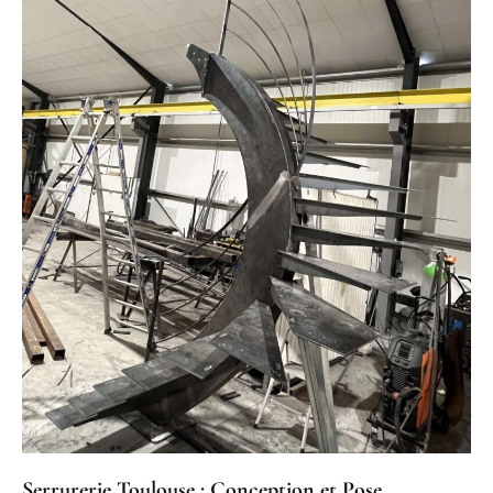
Serrurerie Toulouse : Conception et Pose