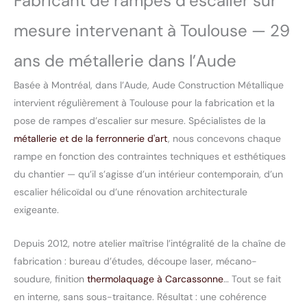
Fabricant de rampes d’escalier sur
mesure intervenant à Toulouse — 29
ans de métallerie dans l’Aude
Basée à Montréal, dans l’Aude, Aude Construction Métallique
intervient régulièrement à Toulouse pour la fabrication et la
pose de rampes d’escalier sur mesure. Spécialistes de la
métallerie et de la ferronnerie d'art
, nous concevons chaque
rampe en fonction des contraintes techniques et esthétiques
du chantier — qu’il s’agisse d’un intérieur contemporain, d’un
escalier hélicoïdal ou d’une rénovation architecturale
exigeante.
Depuis 2012, notre atelier maîtrise l’intégralité de la chaîne de
fabrication : bureau d’études, découpe laser, mécano-
soudure, finition
thermolaquage à Carcassonne
… Tout se fait
en interne, sans sous-traitance. Résultat : une cohérence