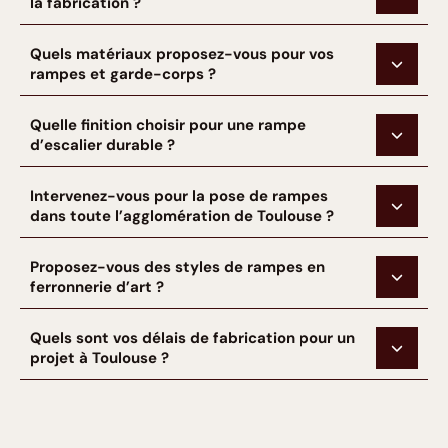
la fabrication ?
Quels matériaux proposez-vous pour vos
rampes et garde-corps ?
Quelle finition choisir pour une rampe
d’escalier durable ?
Intervenez-vous pour la pose de rampes
dans toute l’agglomération de Toulouse ?
Proposez-vous des styles de rampes en
ferronnerie d’art ?
Quels sont vos délais de fabrication pour un
projet à Toulouse ?