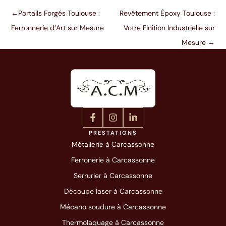
←
Portails Forgés Toulouse :
Revêtement Époxy Toulouse :
Ferronnerie d’Art sur Mesure
Votre Finition Industrielle sur
Mesure
→
PRESTATIONS
Métallerie à Carcassonne
Ferronerie à Carcassonne
Serrurier à Carcassonne
Découpe laser à Carcassonne
Mécano soudure à Carcassonne
Thermolaquage à Carcassonne