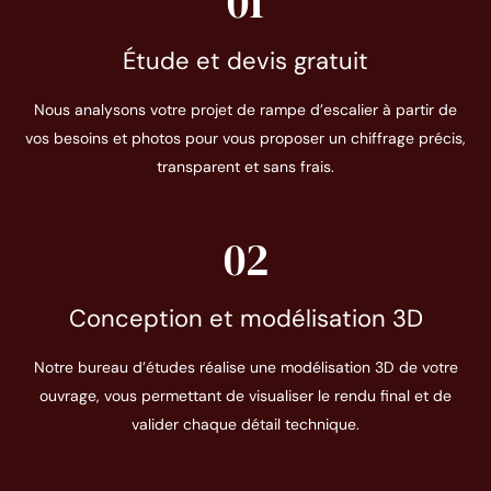
01
Étude et devis gratuit
Nous analysons votre projet de rampe d’escalier à partir de
vos besoins et photos pour vous proposer un chiffrage précis,
transparent et sans frais.
02
Conception et modélisation 3D
Notre bureau d’études réalise une modélisation 3D de votre
ouvrage, vous permettant de visualiser le rendu final et de
valider chaque détail technique.