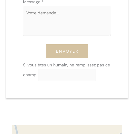
Message
*
ENVOYER
Si vous êtes un humain, ne remplissez pas ce
champ.