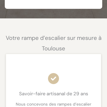
Votre rampe d’escalier sur mesure à
Toulouse
Savoir-faire artisanal de 29 ans
Nous concevons des rampes d’escalier