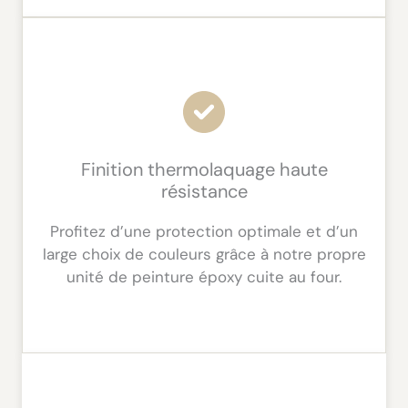
Finition thermolaquage haute
résistance
Profitez d’une protection optimale et d’un
large choix de couleurs grâce à notre propre
unité de peinture époxy cuite au four.