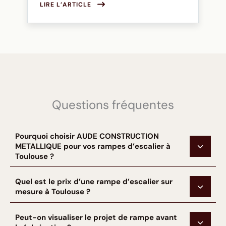
LIRE L’ARTICLE
Questions fréquentes
Pourquoi choisir AUDE CONSTRUCTION
METALLIQUE pour vos rampes d’escalier à
Toulouse ?
Quel est le prix d’une rampe d’escalier sur
mesure à Toulouse ?
Peut-on visualiser le projet de rampe avant