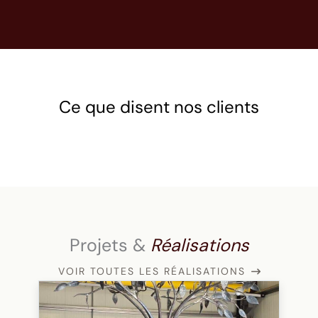
Ce que disent nos clients
Projets &
Réalisations
VOIR TOUTES LES RÉALISATIONS