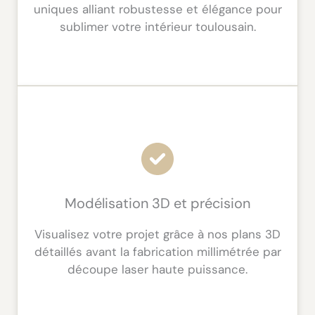
uniques alliant robustesse et élégance pour
sublimer votre intérieur toulousain.
Modélisation 3D et précision
Visualisez votre projet grâce à nos plans 3D
détaillés avant la fabrication millimétrée par
découpe laser haute puissance.