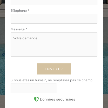
Téléphone
*
Message
*
ENVOYER
Si vous êtes un humain, ne remplissez pas ce champ.
Données sécurisées