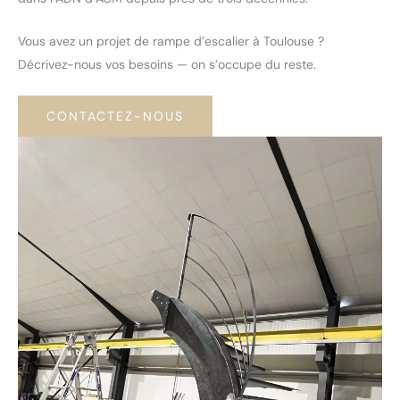
Vous avez un projet de rampe d’escalier à Toulouse ?
Décrivez-nous vos besoins — on s’occupe du reste.
CONTACTEZ-NOUS