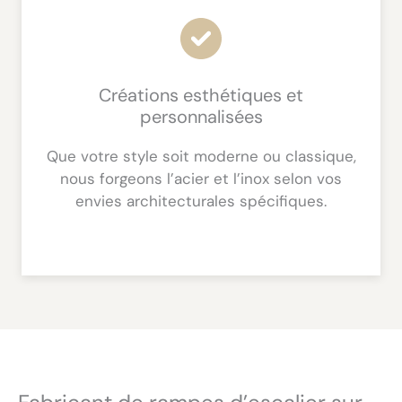
Créations esthétiques et
personnalisées
Que votre style soit moderne ou classique,
nous forgeons l’acier et l’inox selon vos
envies architecturales spécifiques.