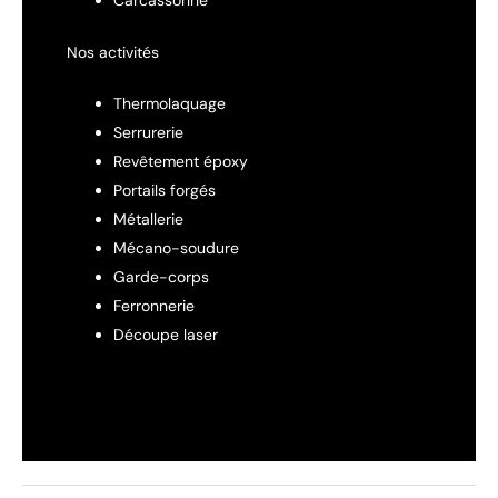
Carcassonne
Nos activités
Thermolaquage
Serrurerie
Revêtement époxy
Portails forgés
Métallerie
Mécano-soudure
Garde-corps
Ferronnerie
Découpe laser