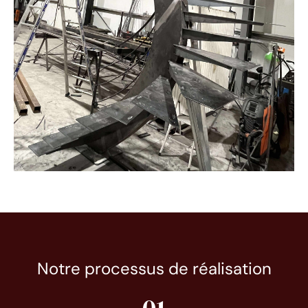
Notre processus de réalisation