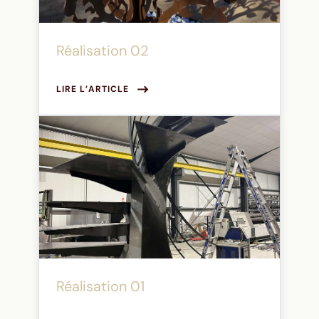
Réalisation 02
LIRE L’ARTICLE
Réalisation 01