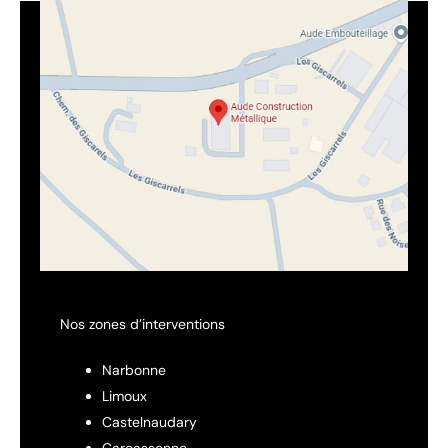
Nos zones d’interventions
Narbonne
Limoux
Castelnaudary