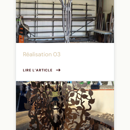
Réalisation 03
LIRE L’ARTICLE