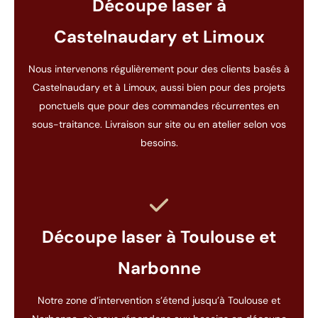
Découpe laser à
Castelnaudary et Limoux
Nous intervenons régulièrement pour des clients basés à
Castelnaudary et à Limoux, aussi bien pour des projets
ponctuels que pour des commandes récurrentes en
sous-traitance. Livraison sur site ou en atelier selon vos
besoins.
Découpe laser à Toulouse et
Narbonne
Notre zone d’intervention s’étend jusqu’à Toulouse et