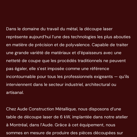
Dans le domaine du travail du métal, la découpe laser
représente aujourd’hui l’une des technologies les plus abouties
en matière de précision et de polyvalence. Capable de traiter
une grande variété de matériaux et d’épaisseurs avec une
netteté de coupe que les procédés traditionnels ne peuvent
pas égaler, elle s’est imposée comme une référence
incontournable pour tous les professionnels exigeants — qu’ils
interviennent dans le secteur industriel, architectural ou
artisanal.
Chez Aude Construction Métallique, nous disposons d’une
table de découpe laser de 6 kW, implantée dans notre atelier
à Montréal, dans l’Aude. Grâce à cet équipement, nous
sommes en mesure de produire des pièces découpées sur