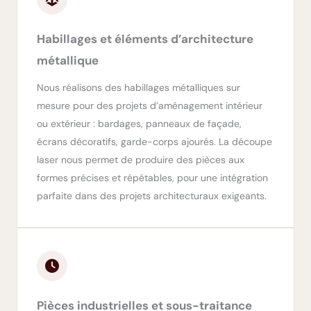
Habillages et éléments d’architecture
métallique
Nous réalisons des habillages métalliques sur
mesure pour des projets d’aménagement intérieur
ou extérieur : bardages, panneaux de façade,
écrans décoratifs, garde-corps ajourés. La découpe
laser nous permet de produire des pièces aux
formes précises et répétables, pour une intégration
parfaite dans des projets architecturaux exigeants.
Pièces industrielles et sous-traitance