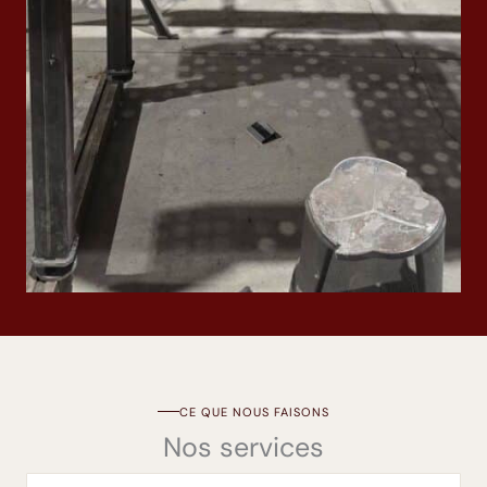
CE QUE NOUS FAISONS
Nos services