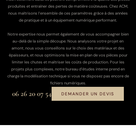
produites et entraîner des pertes de matière coûteuses. Chez ACM,
nous maîtrisons l’ensemble de ces paramètres grâce à des années
de pratique et à un équipement numérique performant.
Notre expertise nous permet également de vous accompagner bien
au-delà de la simple découpe. Nous analysons votre projet en
amont, nous vous conseillons sur le choix des matériaux et des
épaisseurs, et nous optimisons la mise en plan de vos pièces pour
limiter les chutes et maîtriser les coûts de production. Pour les
projets plus complexes, notre bureau d’études interne prend en
charge la modélisation technique si vous ne disposez pas encore de
fichiers numériques.
06 26 20 07 54
DEMANDER UN DEVIS