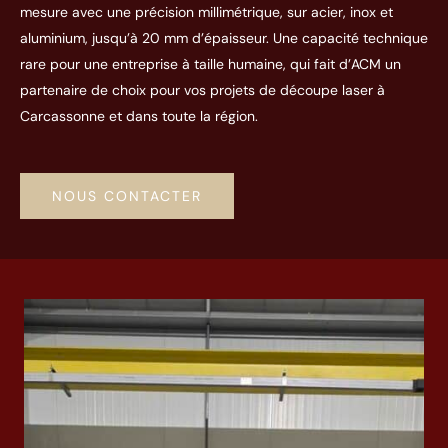
mesure avec une précision millimétrique, sur acier, inox et
aluminium, jusqu’à 20 mm d’épaisseur. Une capacité technique
rare pour une entreprise à taille humaine, qui fait d’ACM un
partenaire de choix pour vos projets de découpe laser à
Carcassonne et dans toute la région.
NOUS CONTACTER