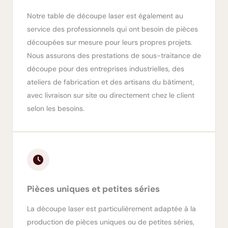
Notre table de découpe laser est également au
service des professionnels qui ont besoin de pièces
découpées sur mesure pour leurs propres projets.
Nous assurons des prestations de sous-traitance de
découpe pour des entreprises industrielles, des
ateliers de fabrication et des artisans du bâtiment,
avec livraison sur site ou directement chez le client
selon les besoins.
Pièces uniques et petites séries
La découpe laser est particulièrement adaptée à la
production de pièces uniques ou de petites séries,