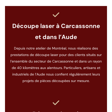
Découpe laser à Carcassonne
et dans l’Aude
Depuis notre atelier de Montréal, nous réalisons des
prestations de découpe laser pour des clients situés sur
l’ensemble du secteur de Carcassonne et dans un rayon
de 40 kilomètres aux alentours. Particuliers, artisans et
industriels de l’Aude nous confient régulièrement leurs
projets de pièces découpées sur mesure.