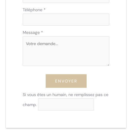
Téléphone
*
Message
*
ENVOYER
Si vous êtes un humain, ne remplissez pas ce
champ.