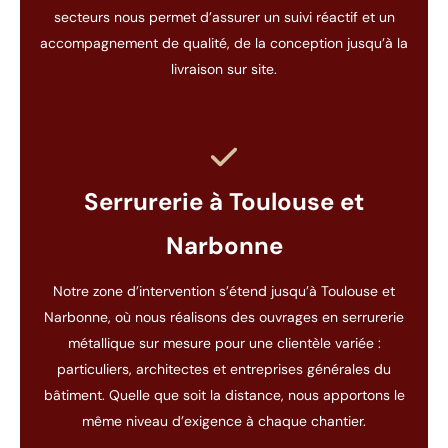
secteurs nous permet d’assurer un suivi réactif et un
accompagnement de qualité, de la conception jusqu’à la
livraison sur site.
Serrurerie à Toulouse et
Narbonne
Notre zone d’intervention s’étend jusqu’à Toulouse et
Narbonne, où nous réalisons des ouvrages en serrurerie
métallique sur mesure pour une clientèle variée :
particuliers, architectes et entreprises générales du
bâtiment. Quelle que soit la distance, nous apportons le
même niveau d’exigence à chaque chantier.