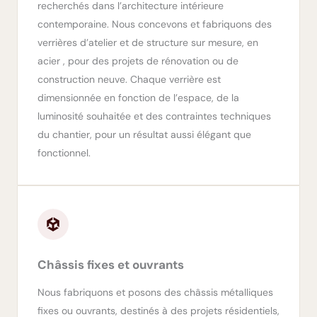
recherchés dans l’architecture intérieure
contemporaine. Nous concevons et fabriquons des
verrières d’atelier et de structure sur mesure, en
acier , pour des projets de rénovation ou de
construction neuve. Chaque verrière est
dimensionnée en fonction de l’espace, de la
luminosité souhaitée et des contraintes techniques
du chantier, pour un résultat aussi élégant que
fonctionnel.
Châssis fixes et ouvrants
Nous fabriquons et posons des châssis métalliques
fixes ou ouvrants, destinés à des projets résidentiels,