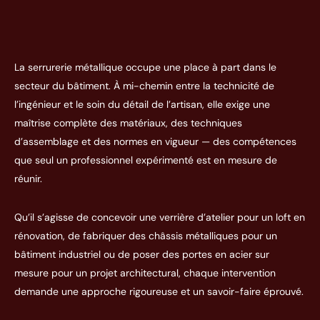
La serrurerie métallique occupe une place à part dans le
secteur du bâtiment. À mi-chemin entre la technicité de
l’ingénieur et le soin du détail de l’artisan, elle exige une
maîtrise complète des matériaux, des techniques
d’assemblage et des normes en vigueur — des compétences
que seul un professionnel expérimenté est en mesure de
réunir.
Qu’il s’agisse de concevoir une verrière d’atelier pour un loft en
rénovation, de fabriquer des châssis métalliques pour un
bâtiment industriel ou de poser des portes en acier sur
mesure pour un projet architectural, chaque intervention
demande une approche rigoureuse et un savoir-faire éprouvé.