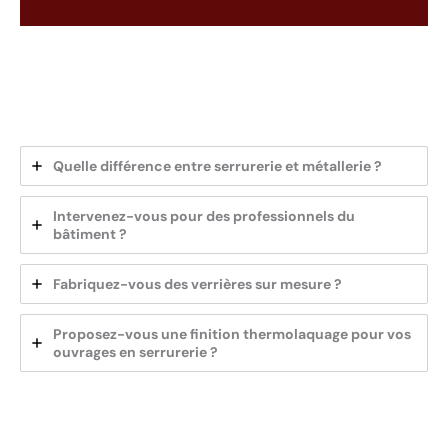
Quelle différence entre serrurerie et métallerie ?
Intervenez-vous pour des professionnels du
bâtiment ?
Fabriquez-vous des verrières sur mesure ?
Proposez-vous une finition thermolaquage pour vos
ouvrages en serrurerie ?