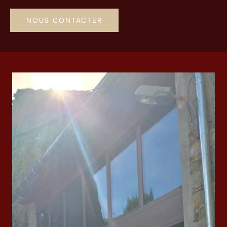
NOUS CONTACTER