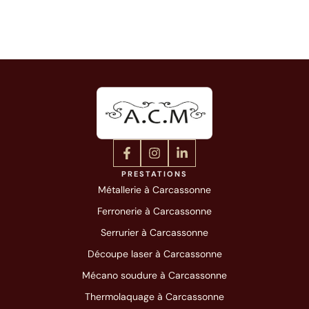
PRESTATIONS
Métallerie à Carcassonne
Ferronerie à Carcassonne
Serrurier à Carcassonne
Découpe laser à Carcassonne
Mécano soudure à Carcassonne
Thermolaquage à Carcassonne