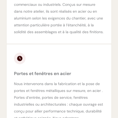
commerciaux ou industriels. Conçus sur mesure
dans notre atelier, ils sont réalisés en acier ou en
aluminium selon les exigences du chantier, avec une
attention particulière portée à l’étanchéité, à la
solidité des assemblages et à la qualité des finitions.
Portes et fenêtres en acier
Nous intervenons dans la fabrication et la pose de
portes et fenêtres métalliques sur mesure, en acier .
Portes d’entrée, portes de service, fenêtres
industrielles ou architecturales : chaque ouvrage est
conçu pour allier performance technique, durabilité
et esthétique soignée. Nous adaptons