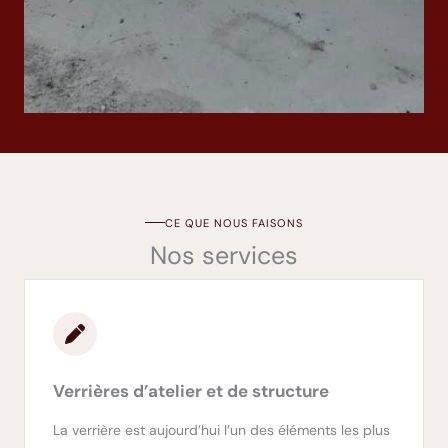
CE QUE NOUS FAISONS
Nos services
Verrières d’atelier et de structure
La verrière est aujourd’hui l’un des éléments les plus