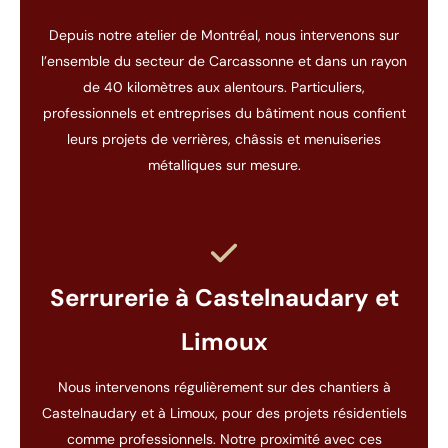
Depuis notre atelier de Montréal, nous intervenons sur
l’ensemble du secteur de Carcassonne et dans un rayon
de 40 kilomètres aux alentours. Particuliers,
professionnels et entreprises du bâtiment nous confient
leurs projets de verrières, châssis et menuiseries
métalliques sur mesure.
Serrurerie à Castelnaudary et
Limoux
Nous intervenons régulièrement sur des chantiers à
Castelnaudary et à Limoux, pour des projets résidentiels
comme professionnels. Notre proximité avec ces