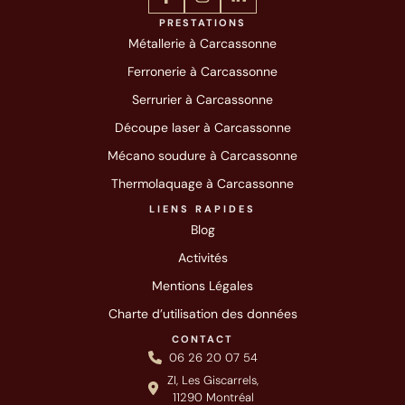
PRESTATIONS
Métallerie à Carcassonne
Ferronerie à Carcassonne
Serrurier à Carcassonne
Découpe laser à Carcassonne
Mécano soudure à Carcassonne
Thermolaquage à Carcassonne
LIENS RAPIDES
Blog
Activités
Mentions Légales
Charte d’utilisation des données
CONTACT
06 26 20 07 54
ZI, Les Giscarrels,
11290 Montréal