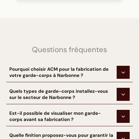
Questions fréquentes
Pourquoi choisir ACM pour la fabrication de
votre garde-corps à Narbonne ?
Quels types de garde-corps installez-vous
sur le secteur de Narbonne ?
Est-il possible de visualiser mon garde-
corps avant sa fabrication ?
Quelle finition proposez-vous pour garantir la