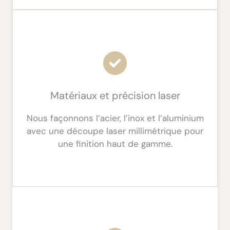
Matériaux et précision laser
Nous façonnons l’acier, l’inox et l’aluminium
avec une découpe laser millimétrique pour
une finition haut de gamme.