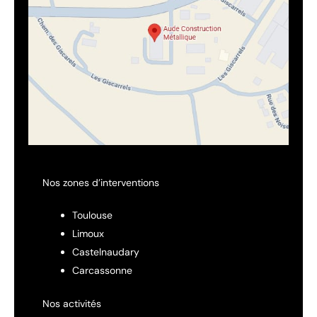
Nos zones d’interventions
Toulouse
Limoux
Castelnaudary
Carcassonne
Nos activités