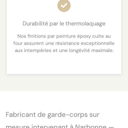
Durabilité par le thermolaquage
Nos finitions par peinture époxy cuite au
four assurent une résistance exceptionnelle
aux intempéries et une longévité maximale.
Fabricant de garde-corps sur
mesure intervenant à Narbonne —