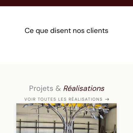
Ce que disent nos clients
Projets &
Réalisations
VOIR TOUTES LES RÉALISATIONS