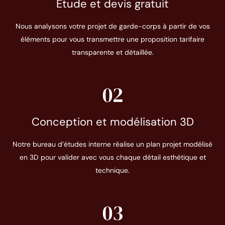
Étude et devis gratuit
Nous analysons votre projet de garde-corps à partir de vos
éléments pour vous transmettre une proposition tarifaire
transparente et détaillée.
02
Conception et modélisation 3D
Notre bureau d’études interne réalise un plan projet modélisé
en 3D pour valider avec vous chaque détail esthétique et
technique.
03