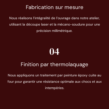
Fabrication sur mesure
Nous réalisons l’intégralité de l’ouvrage dans notre atelier,
utilisant la découpe laser et la mécano-soudure pour une
précision millimétrique.
04
Finition par thermolaquage
Nous appliquons un traitement par peinture époxy cuite au
four pour garantir une résistance optimale aux chocs et aux
intempéries.