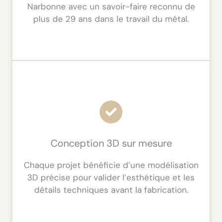
Narbonne avec un savoir-faire reconnu de
plus de 29 ans dans le travail du métal.
Conception 3D sur mesure
Chaque projet bénéficie d’une modélisation
3D précise pour valider l’esthétique et les
détails techniques avant la fabrication.