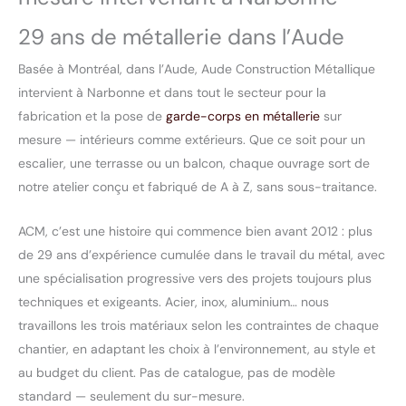
29 ans de métallerie dans l’Aude
Basée à Montréal, dans l’Aude, Aude Construction Métallique
intervient à Narbonne et dans tout le secteur pour la
fabrication et la pose de
garde-corps en métallerie
sur
mesure — intérieurs comme extérieurs. Que ce soit pour un
escalier, une terrasse ou un balcon, chaque ouvrage sort de
notre atelier conçu et fabriqué de A à Z, sans sous-traitance.
ACM, c’est une histoire qui commence bien avant 2012 : plus
de 29 ans d’expérience cumulée dans le travail du métal, avec
une spécialisation progressive vers des projets toujours plus
techniques et exigeants. Acier, inox, aluminium… nous
travaillons les trois matériaux selon les contraintes de chaque
chantier, en adaptant les choix à l’environnement, au style et
au budget du client. Pas de catalogue, pas de modèle
standard — seulement du sur-mesure.