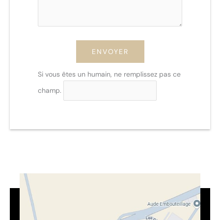
ENVOYER
Si vous êtes un humain, ne remplissez pas ce
champ.