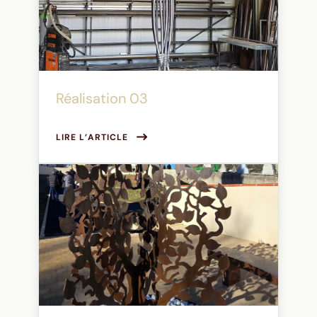
Réalisation 03
LIRE L’ARTICLE