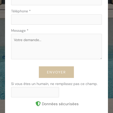
Téléphone
*
Message
*
ENVOYER
Si vous êtes un humain, ne remplissez pas ce champ.
Données sécurisées