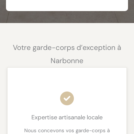
Votre garde-corps d’exception à
Narbonne
Expertise artisanale locale
Nous concevons vos garde-corps à