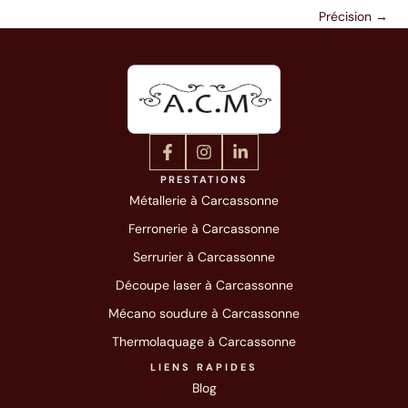
Précision
→
PRESTATIONS
Métallerie à Carcassonne
Ferronerie à Carcassonne
Serrurier à Carcassonne
Découpe laser à Carcassonne
Mécano soudure à Carcassonne
Thermolaquage à Carcassonne
LIENS RAPIDES
Blog