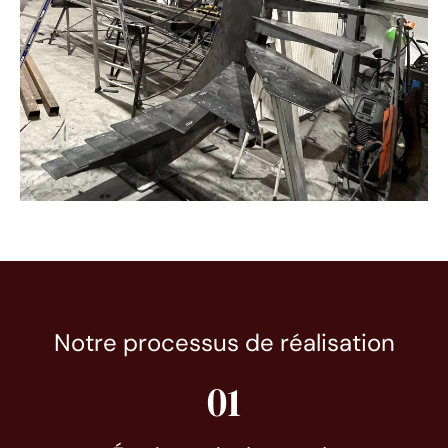
Notre processus de réalisation
01