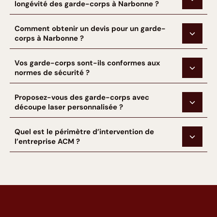
longévité des garde-corps à Narbonne ?
Comment obtenir un devis pour un garde-
corps à Narbonne ?
Vos garde-corps sont-ils conformes aux
normes de sécurité ?
Proposez-vous des garde-corps avec
découpe laser personnalisée ?
Quel est le périmètre d’intervention de
l’entreprise ACM ?