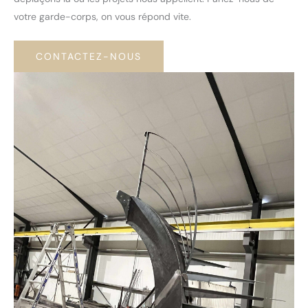
votre garde-corps, on vous répond vite.
CONTACTEZ-NOUS