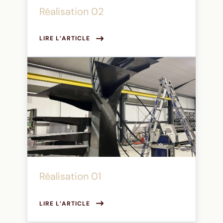
Réalisation 02
LIRE L’ARTICLE
Réalisation 01
LIRE L’ARTICLE